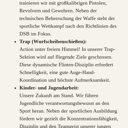
trainieren wir mit großkalibrigen Pistolen,
Revolvern und Gewehren. Neben der
technischen Beherrschung der Waffe steht der
sportliche Wettkampf nach den Richtlinien des
DSB im Fokus.
Trap (Wurfscheibenschießen):
Action unter freiem Himmel! In unserer Trap-
Sektion wird auf fliegende Ziele geschossen.
Diese dynamische Flinten-Disziplin erfordert
Schnelligkeit, eine gute Auge-Hand-
Koordination und höchste Aufmerksamkeit.
Kinder- und Jugendarbeit:
Unsere Zukunft am Stand. Wir führen
Jugendliche verantwortungsbewusst an den
Sport heran. Neben der sportlichen Ausbildung
fördern wir gezielt die Konzentrationsfähigkeit,
Disziplin und den Teamgeist unserer jungen