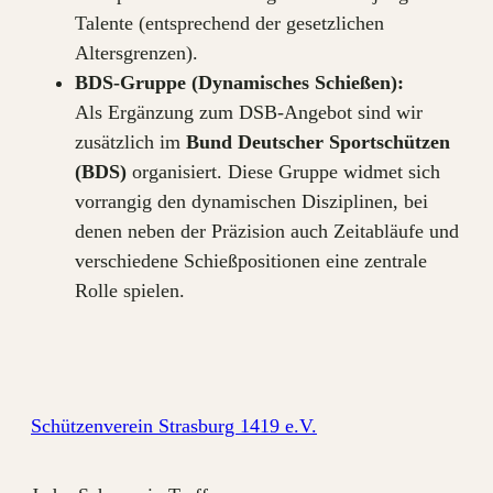
Talente (entsprechend der gesetzlichen
Altersgrenzen).
BDS-Gruppe (Dynamisches Schießen):
Als Ergänzung zum DSB-Angebot sind wir
zusätzlich im
Bund Deutscher Sportschützen
(BDS)
organisiert. Diese Gruppe widmet sich
vorrangig den dynamischen Disziplinen, bei
denen neben der Präzision auch Zeitabläufe und
verschiedene Schießpositionen eine zentrale
Rolle spielen.
Schützenverein Strasburg 1419 e.V.