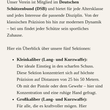
Unser Verein ist Mitglied im
Deutschen
Schützenbund (DSB)
und bietet für jede Altersklasse
und jedes Interesse die passende Disziplin. Von der
klassischen Präzision bis hin zur modernen Dynamik
– bei uns findet jeder Schütze sein sportliches
Zuhause.
Hier ein Überblick über unsere fünf Sektionen:
Kleinkaliber (Lang- und Kurzwaffe):
Der ideale Einstieg in den scharfen Schuss.
Diese Sektion konzentriert sich auf höchste
Präzision auf Distanzen von 25 bis 50 Metern.
Ob mit der Pistole oder dem Gewehr – hier sind
Konzentration und eine ruhige Hand gefragt.
Großkaliber (Lang- und Kurzwaffe):
Für alle, die es kraftvoller mögen. Hier