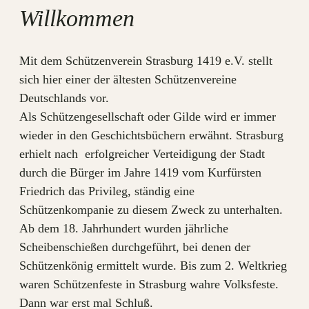
Willkommen
Mit dem Schützenverein Strasburg 1419 e.V. stellt
sich hier einer der ältesten Schützenvereine
Deutschlands vor.
Als Schützengesellschaft oder Gilde wird er immer
wieder in den Geschichtsbüchern erwähnt. Strasburg
erhielt nach erfolgreicher Verteidigung der Stadt
durch die Bürger im Jahre 1419 vom Kurfürsten
Friedrich das Privileg, ständig eine
Schützenkompanie zu diesem Zweck zu unterhalten.
Ab dem 18. Jahrhundert wurden jährliche
Scheibenschießen durchgeführt, bei denen der
Schützenkönig ermittelt wurde. Bis zum 2. Weltkrieg
waren Schützenfeste in Strasburg wahre Volksfeste.
Dann war erst mal Schluß.