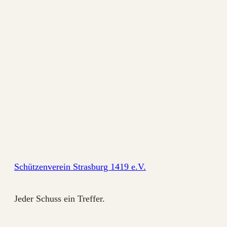
Schützenverein Strasburg 1419 e.V.
Jeder Schuss ein Treffer.