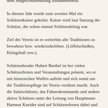
dem Jungeschützenkönig zusammensetzt.
In diesem Jahr wurde zum zweiten Mal ein
Schützenkaiser gekrönt. Kaiser wird laut Satzung der
Schütze, der schon einmal Schützenkönig war.
Ziel des Verein ist es weiterhin alte Traditionen zu
bewahren bzw. wiederzubeleben. (Löffelschießen,
Königsball usw.).
Schützenbruder Hubert Barthel ist bei vielen
Schützenfesten und Veranstaltungen präsent, wo er
mit historischen Waffen auftritt und sich somit um
die Traditionspflege im Verein verdient macht. Auch
die Salutschützen, das Fahnenkommando und andere
aktive Schützen unter der Leitung von Hauptmann
Hartmut Kneider sind auf Schützenfesten dabei und