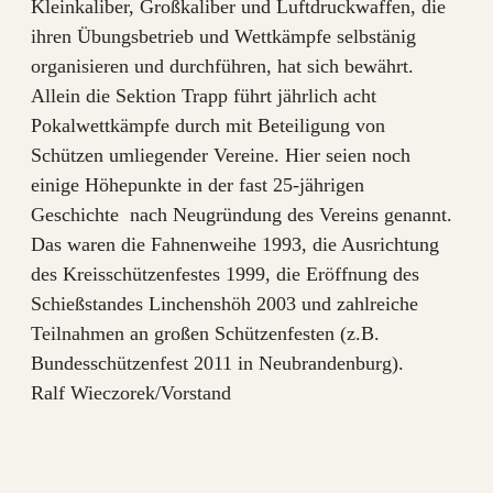
Kleinkaliber, Großkaliber und Luftdruckwaffen, die
ihren Übungsbetrieb und Wettkämpfe selbstänig
organisieren und durchführen, hat sich bewährt.
Allein die Sektion Trapp führt jährlich acht
Pokalwettkämpfe durch mit Beteiligung von
Schützen umliegender Vereine. Hier seien noch
einige Höhepunkte in der fast 25-jährigen
Geschichte nach Neugründung des Vereins genannt.
Das waren die Fahnenweihe 1993, die Ausrichtung
des Kreisschützenfestes 1999, die Eröffnung des
Schießstandes Linchenshöh 2003 und zahlreiche
Teilnahmen an großen Schützenfesten (z.B.
Bundesschützenfest 2011 in Neubrandenburg).
Ralf Wieczorek/Vorstand