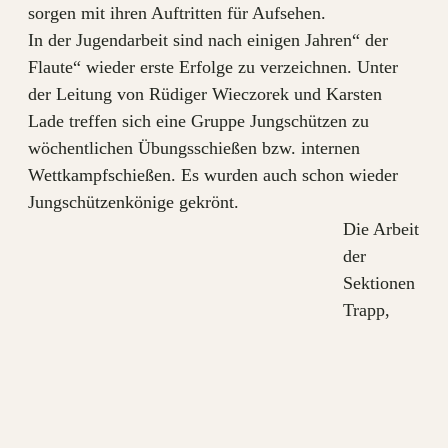
sorgen mit ihren Auftritten für Aufsehen.
In der Jugendarbeit sind nach einigen Jahren“ der
Flaute“ wieder erste Erfolge zu verzeichnen. Unter
der Leitung von Rüdiger Wieczorek und Karsten
Lade treffen sich eine Gruppe Jungschützen zu
wöchentlichen Übungsschießen bzw. internen
Wettkampfschießen. Es wurden auch schon wieder
Jungschützenkönige gekrönt.
Die Arbeit
der
Sektionen
Trapp,