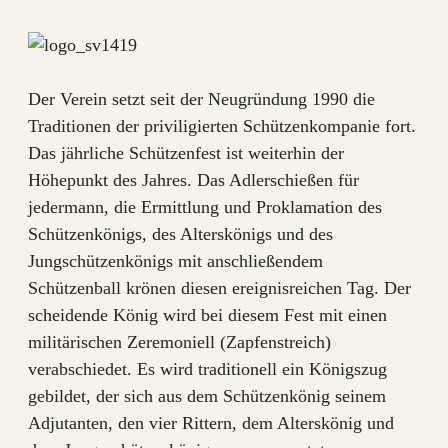
Der Verein setzt seit der Neugründung 1990 die
Traditionen der priviligierten Schützenkompanie fort.
Das jährliche Schützenfest ist weiterhin der
Höhepunkt des Jahres. Das Adlerschießen für
jedermann, die Ermittlung und Proklamation des
Schützenkönigs, des Alterskönigs und des
Jungschützenkönigs mit anschließendem
Schützenball krönen diesen ereignisreichen Tag. Der
scheidende König wird bei diesem Fest mit einen
militärischen Zeremoniell (Zapfenstreich)
verabschiedet. Es wird traditionell ein Königszug
gebildet, der sich aus dem Schützenkönig seinem
Adjutanten, den vier Rittern, dem Alterskönig und